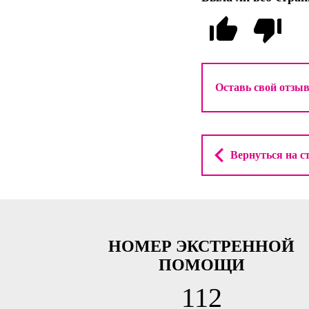
Вернуться на с
НОМЕР ЭКСТРЕННОЙ
ПОМОЩИ
112