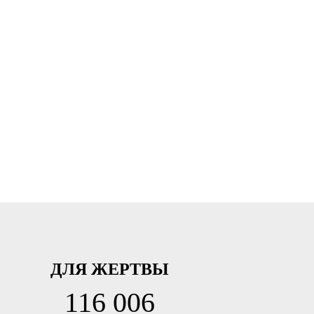
ДЛЯ ЖЕРТВЫ
116 006