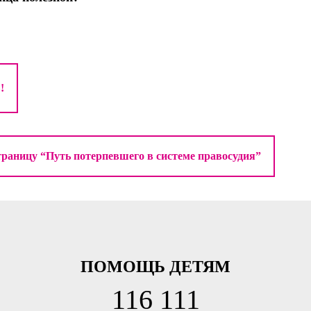
траницу “Путь потерпевшего в системе правосудия”
ПОМОЩЬ ДЕТЯМ
116 111